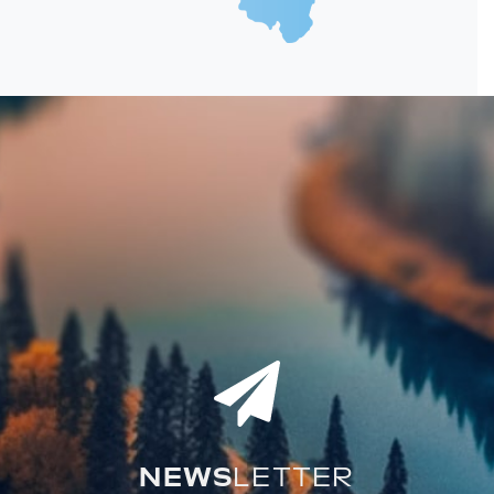
NEWS
LETTER