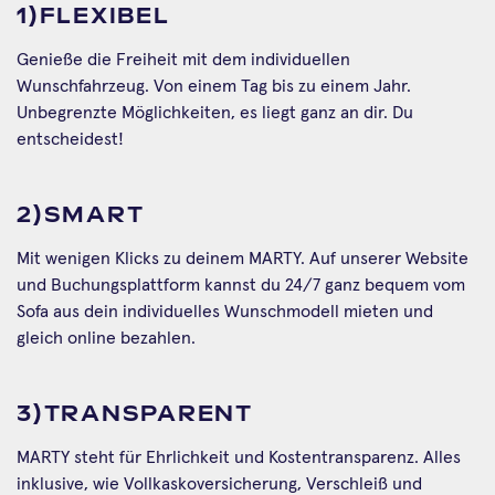
1)FLEXIBEL
Genieße die Freiheit mit dem individuellen
Wunschfahrzeug. Von einem Tag bis zu einem Jahr.
Unbegrenzte Möglichkeiten, es liegt ganz an dir. Du
entscheidest!
2)SMART
Mit wenigen Klicks zu deinem MARTY. Auf unserer Website
und Buchungsplattform kannst du 24/7 ganz bequem vom
Sofa aus dein individuelles Wunschmodell mieten und
gleich online bezahlen.
3)TRANSPARENT
MARTY steht für Ehrlichkeit und Kostentransparenz. Alles
inklusive, wie Vollkaskoversicherung, Verschleiß und