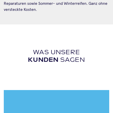
Reparaturen sowie Sommer- und Winterreifen. Ganz ohne
versteckte Kosten.
WAS UNSERE
KUNDEN
SAGEN