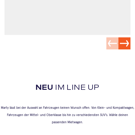
NEU
IM LINE UP
Marty lässt bei der Auswahl an Fahrzeugen keinen Wunsch offen. Von Klein- und Kompaktwagen,
Fahrzeugen der Mittel- und Oberklasse bis hin zu verschiedensten SUV’s. Wähle deinen
passenden Mietwagen.