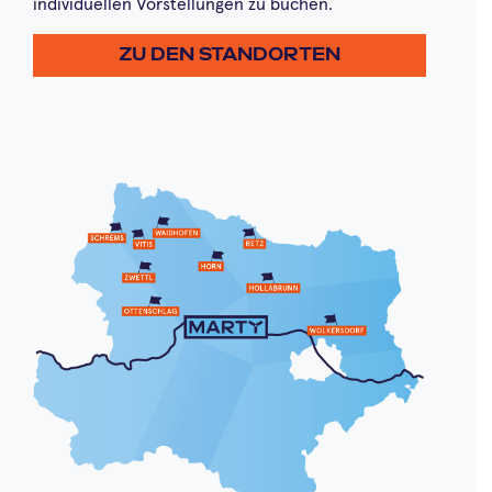
individuellen Vorstellungen zu buchen.
ZU DEN STANDORTEN