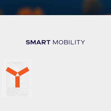
SMART
MOBILITY