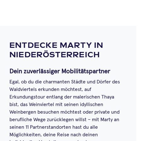
ENTDECKE MARTY IN
NIEDERÖSTERREICH
Dein zuverlässiger Mobilitätspartner
Egal, ob du die charmanten Städte und Dörfer des
Waldviertels erkunden möchtest, auf
Erkundungstour entlang der malerischen Thaya
bist, das Weinviertel mit seinen idyllischen
Weinbergen besuchen möchtest oder private und
berufliche Wege zurücklegen willst – mit Marty an
seinen 11 Partnerstandorten hast du alle
Möglichkeiten, deine Reise nach deinen