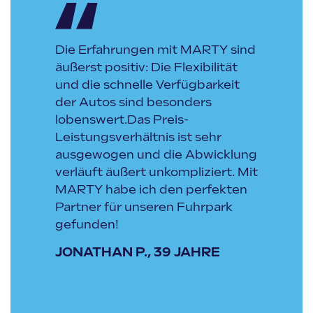
Die Erfahrungen mit MARTY sind
äußerst positiv: Die Flexibilität
und die schnelle Verfügbarkeit
der Autos sind besonders
lobenswert.Das Preis-
Leistungsverhältnis ist sehr
ausgewogen und die Abwicklung
verläuft äußert unkompliziert. Mit
MARTY habe ich den perfekten
Partner für unseren Fuhrpark
gefunden!
JONATHAN P., 39 JAHRE