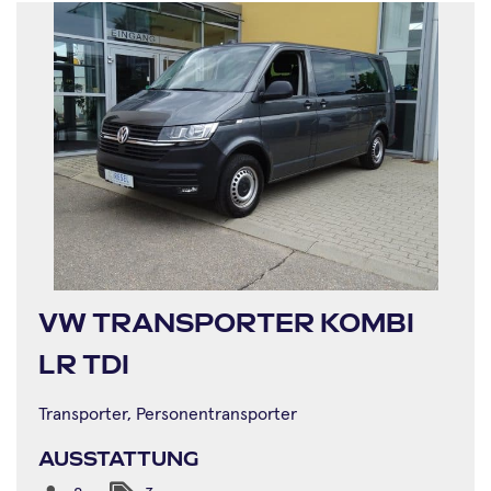
VW TRANSPORTER KOMBI
LR TDI
Transporter, Personentransporter
AUSSTATTUNG