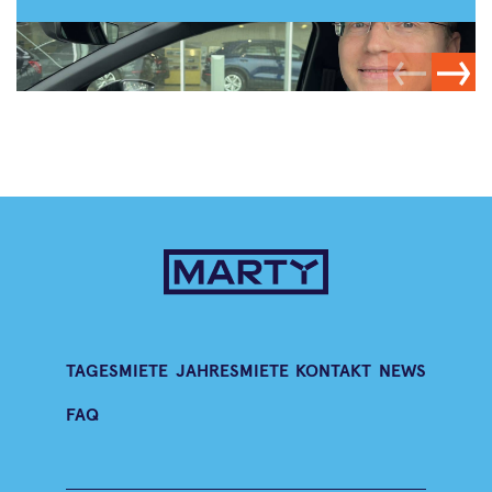
TAGESMIETE
JAHRESMIETE
KONTAKT
NEWS
FAQ